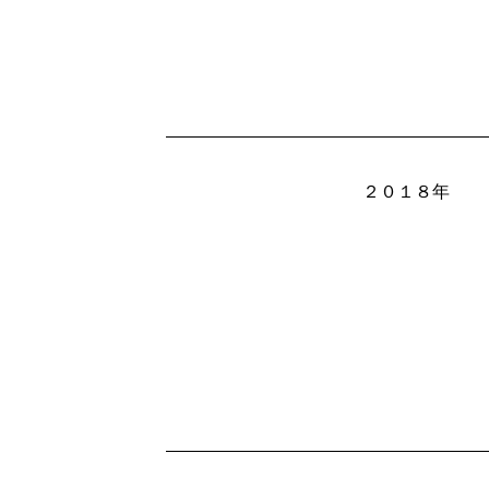
２０１８年