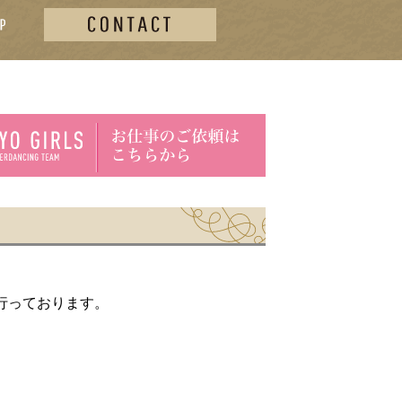
行っております。