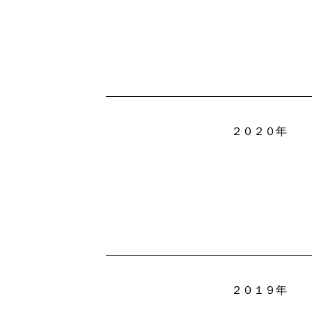
２０２０年
２０１９年