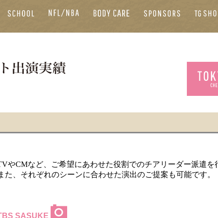
TVやCMなど、ご希望にあわせた役割でのチアリーダー派遣を
また、それぞれのシーンに合わせた演出のご提案も可能です。
TBS SASUKE