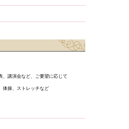
表、講演会など、ご要望に応じて
、体操、ストレッチなど