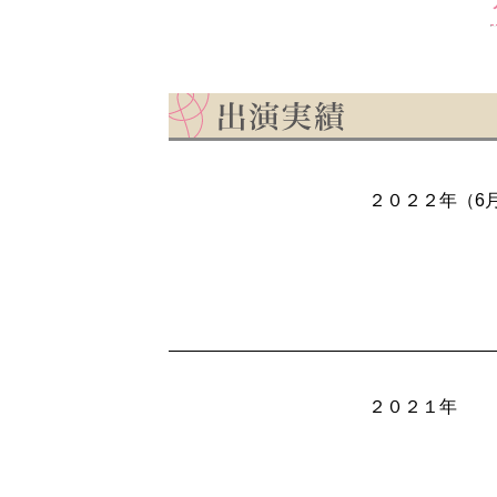
２０２２年（6
２０２１年